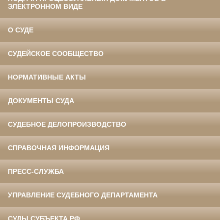
ЭЛЕКТРОННОМ ВИДЕ
О СУДЕ
СУДЕЙСКОЕ СООБЩЕСТВО
НОРМАТИВНЫЕ АКТЫ
ДОКУМЕНТЫ СУДА
СУДЕБНОЕ ДЕЛОПРОИЗВОДСТВО
СПРАВОЧНАЯ ИНФОРМАЦИЯ
ПРЕСС-СЛУЖБА
УПРАВЛЕНИЕ СУДЕБНОГО ДЕПАРТАМЕНТА
СУДЫ СУБЪЕКТА РФ