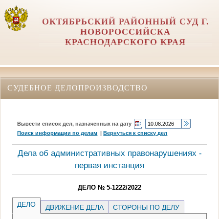
ОКТЯБРЬСКИЙ РАЙОННЫЙ СУД Г.
НОВОРОССИЙСКА
КРАСНОДАРСКОГО КРАЯ
СУДЕБНОЕ ДЕЛОПРОИЗВОДСТВО
Вывести список дел, назначенных на дату
Поиск информации по делам
|
Вернуться к списку дел
Дела об административных правонарушениях -
первая инстанция
ДЕЛО № 5-1222/2022
ДЕЛО
ДВИЖЕНИЕ ДЕЛА
СТОРОНЫ ПО ДЕЛУ