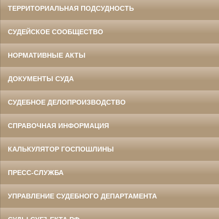
ТЕРРИТОРИАЛЬНАЯ ПОДСУДНОСТЬ
СУДЕЙСКОЕ СООБЩЕСТВО
НОРМАТИВНЫЕ АКТЫ
ДОКУМЕНТЫ СУДА
СУДЕБНОЕ ДЕЛОПРОИЗВОДСТВО
СПРАВОЧНАЯ ИНФОРМАЦИЯ
КАЛЬКУЛЯТОР ГОСПОШЛИНЫ
ПРЕСС-СЛУЖБА
УПРАВЛЕНИЕ СУДЕБНОГО ДЕПАРТАМЕНТА