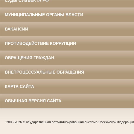
СУДЫ СУБЪЕКТА РФ
МУНИЦИПАЛЬНЫЕ ОРГАНЫ ВЛАСТИ
ВАКАНСИИ
ПРОТИВОДЕЙСТВИЕ КОРРУПЦИИ
ОБРАЩЕНИЯ ГРАЖДАН
ВНЕПРОЦЕССУАЛЬНЫЕ ОБРАЩЕНИЯ
КАРТА САЙТА
ОБЫЧНАЯ ВЕРСИЯ САЙТА
2006-2026
«Государственная автоматизированная система Российской Федераци