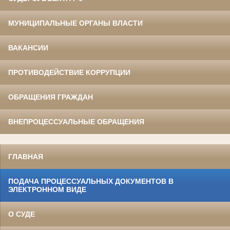
МУНИЦИПАЛЬНЫЕ ОРГАНЫ ВЛАСТИ
ВАКАНСИИ
ПРОТИВОДЕЙСТВИЕ КОРРУПЦИИ
ОБРАЩЕНИЯ ГРАЖДАН
ВНЕПРОЦЕССУАЛЬНЫЕ ОБРАЩЕНИЯ
ГЛАВНАЯ
ПОДАЧА ПРОЦЕССУАЛЬНЫХ ДОКУМЕНТОВ В
ЭЛЕКТРОННОМ ВИДЕ
О СУДЕ