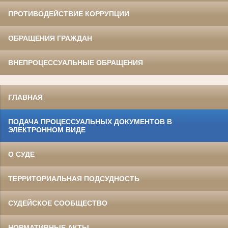
ПРОТИВОДЕЙСТВИЕ КОРРУПЦИИ
ОБРАЩЕНИЯ ГРАЖДАН
ВНЕПРОЦЕССУАЛЬНЫЕ ОБРАЩЕНИЯ
ГЛАВНАЯ
ПОДАЧА ПРОЦЕССУАЛЬНЫХ ДОКУМЕНТОВ В
ЭЛЕКТРОННОМ ВИДЕ
О СУДЕ
ТЕРРИТОРИАЛЬНАЯ ПОДСУДНОСТЬ
СУДЕЙСКОЕ СООБЩЕСТВО
НОРМАТИВНЫЕ АКТЫ