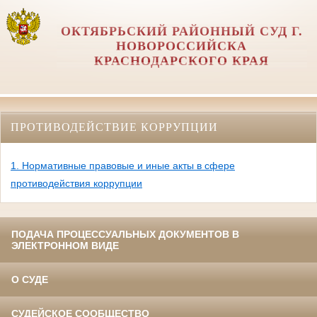
ОКТЯБРЬСКИЙ РАЙОННЫЙ СУД Г.
НОВОРОССИЙСКА
КРАСНОДАРСКОГО КРАЯ
ПРОТИВОДЕЙСТВИЕ КОРРУПЦИИ
1. Нормативные правовые и иные акты в сфере
противодействия коррупции
ПОДАЧА ПРОЦЕССУАЛЬНЫХ ДОКУМЕНТОВ В
ЭЛЕКТРОННОМ ВИДЕ
О СУДЕ
СУДЕЙСКОЕ СООБЩЕСТВО