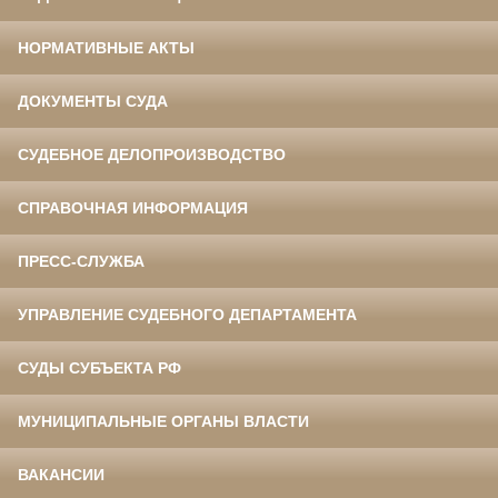
НОРМАТИВНЫЕ АКТЫ
ДОКУМЕНТЫ СУДА
СУДЕБНОЕ ДЕЛОПРОИЗВОДСТВО
СПРАВОЧНАЯ ИНФОРМАЦИЯ
ПРЕСС-СЛУЖБА
УПРАВЛЕНИЕ СУДЕБНОГО ДЕПАРТАМЕНТА
СУДЫ СУБЪЕКТА РФ
МУНИЦИПАЛЬНЫЕ ОРГАНЫ ВЛАСТИ
ВАКАНСИИ