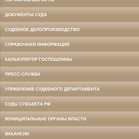
ДОКУМЕНТЫ СУДА
СУДЕБНОЕ ДЕЛОПРОИЗВОДСТВО
СПРАВОЧНАЯ ИНФОРМАЦИЯ
КАЛЬКУЛЯТОР ГОСПОШЛИНЫ
ПРЕСС-СЛУЖБА
УПРАВЛЕНИЕ СУДЕБНОГО ДЕПАРТАМЕНТА
СУДЫ СУБЪЕКТА РФ
МУНИЦИПАЛЬНЫЕ ОРГАНЫ ВЛАСТИ
ВАКАНСИИ