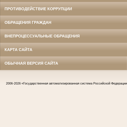
ПРОТИВОДЕЙСТВИЕ КОРРУПЦИИ
ОБРАЩЕНИЯ ГРАЖДАН
ВНЕПРОЦЕССУАЛЬНЫЕ ОБРАЩЕНИЯ
КАРТА САЙТА
ОБЫЧНАЯ ВЕРСИЯ САЙТА
2006-2026
«Государственная автоматизированная система Российской Федераци